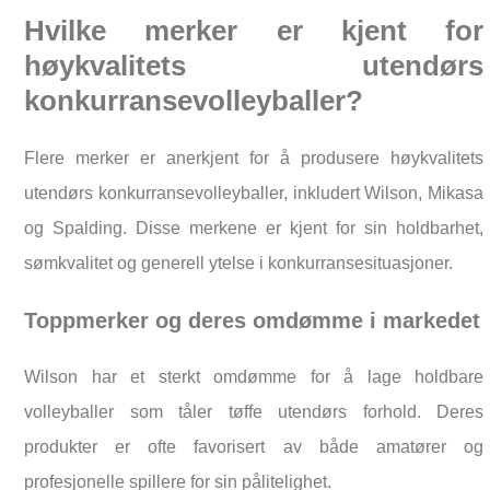
Hvilke merker er kjent for
høykvalitets utendørs
konkurransevolleyballer?
Flere merker er anerkjent for å produsere høykvalitets
utendørs konkurransevolleyballer, inkludert Wilson, Mikasa
og Spalding. Disse merkene er kjent for sin holdbarhet,
sømkvalitet og generell ytelse i konkurransesituasjoner.
Toppmerker og deres omdømme i markedet
Wilson har et sterkt omdømme for å lage holdbare
volleyballer som tåler tøffe utendørs forhold. Deres
produkter er ofte favorisert av både amatører og
profesjonelle spillere for sin pålitelighet.