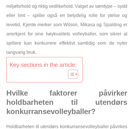
miljøforhold og riktig vedlikehold. Valget av sømtype – sydd
eller limt – spiller også en betydelig rolle for ytelse og
levetid. Kjente merker som Wilson, Mikasa og Spalding er
anerkjent for sine høykvalitets volleyballer, som sikrer at
spillere kan konkurrere effektivt samtidig som de nyter
langvarig bruk.
Key sections in the article:
Hvilke faktorer påvirker
holdbarheten til utendørs
konkurransevolleyballer?
Holdbarheten til utendørs konkurransevolleyballer påvirkes