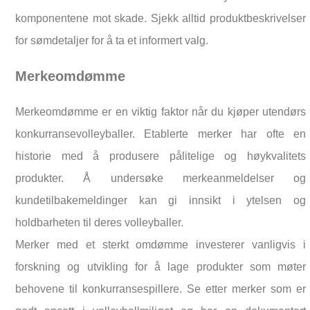
komponentene mot skade. Sjekk alltid produktbeskrivelser
for sømdetaljer for å ta et informert valg.
Merkeomdømme
Merkeomdømme er en viktig faktor når du kjøper utendørs
konkurransevolleyballer. Etablerte merker har ofte en
historie med å produsere pålitelige og høykvalitets
produkter. Å undersøke merkeanmeldelser og
kundetilbakemeldinger kan gi innsikt i ytelsen og
holdbarheten til deres volleyballer.
Merker med et sterkt omdømme investerer vanligvis i
forskning og utvikling for å lage produkter som møter
behovene til konkurransespillere. Se etter merker som er