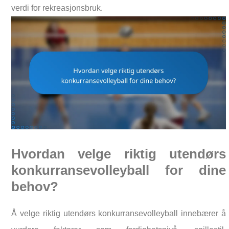
verdi for rekreasjonsbruk.
Hvordan velge riktig utendørs
konkurransevolleyball for dine
behov?
Å velge riktig utendørs konkurransevolleyball innebærer å