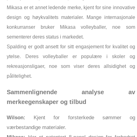
Mikasa er et annet ledende merke, kjent for sine innovative
design og høykvalitets materialer. Mange internasjonale
konkurranser bruker Mikasa volleyballer, noe som
sementerer deres status i markedet.
Spalding er godt ansett for sitt engasjement for kvalitet og
ytelse. Deres volleyballer er populære i skoler og
rekreasjonsligaer, noe som viser deres allsidighet og
pålitelighet.
Sammenlignende analyse av
merkeegenskaper og tilbud
Wilson:
Kjent for forsterkede sømmer og
værbestandige materialer.