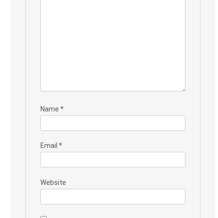
Name
*
Email
*
Website