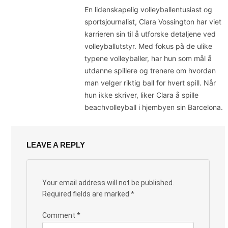
En lidenskapelig volleyballentusiast og
sportsjournalist, Clara Vossington har viet
karrieren sin til å utforske detaljene ved
volleyballutstyr. Med fokus på de ulike
typene volleyballer, har hun som mål å
utdanne spillere og trenere om hvordan
man velger riktig ball for hvert spill. Når
hun ikke skriver, liker Clara å spille
beachvolleyball i hjembyen sin Barcelona.
LEAVE A REPLY
Your email address will not be published.
Required fields are marked
*
Comment
*