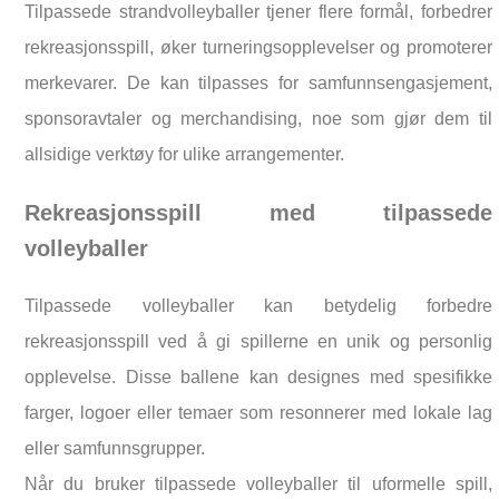
Tilpassede strandvolleyballer tjener flere formål, forbedrer
rekreasjonsspill, øker turneringsopplevelser og promoterer
merkevarer. De kan tilpasses for samfunnsengasjement,
sponsoravtaler og merchandising, noe som gjør dem til
allsidige verktøy for ulike arrangementer.
Rekreasjonsspill med tilpassede
volleyballer
Tilpassede volleyballer kan betydelig forbedre
rekreasjonsspill ved å gi spillerne en unik og personlig
opplevelse. Disse ballene kan designes med spesifikke
farger, logoer eller temaer som resonnerer med lokale lag
eller samfunnsgrupper.
Når du bruker tilpassede volleyballer til uformelle spill,