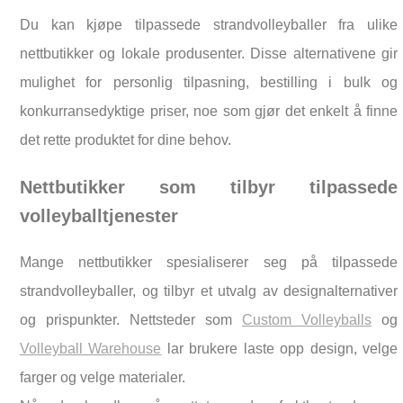
Du kan kjøpe tilpassede strandvolleyballer fra ulike
nettbutikker og lokale produsenter. Disse alternativene gir
mulighet for personlig tilpasning, bestilling i bulk og
konkurransedyktige priser, noe som gjør det enkelt å finne
det rette produktet for dine behov.
Nettbutikker som tilbyr tilpassede
volleyballtjenester
Mange nettbutikker spesialiserer seg på tilpassede
strandvolleyballer, og tilbyr et utvalg av designalternativer
og prispunkter. Nettsteder som
Custom Volleyballs
og
Volleyball Warehouse
lar brukere laste opp design, velge
farger og velge materialer.