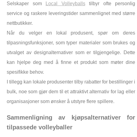
Selskaper som
Local Volleyballs
tilbyr ofte personlig
service og raskere leveringstider sammenlignet med større
nettbutikker.
Når du velger en lokal produsent, spør om deres
tilpasningsfunksjoner, som typer materialer som brukes og
utvalget av designalternativer som er tilgjengelige. Dette
kan hjelpe deg med å finne et produkt som møter dine
spesifikke behov.
I tillegg kan lokale produsenter tilby rabatter for bestillinger i
bulk, noe som gjør dem til et attraktivt alternativ for lag eller
organisasjoner som ønsker å utstyre flere spillere.
Sammenligning av kjøpsalternativer for
tilpassede volleyballer