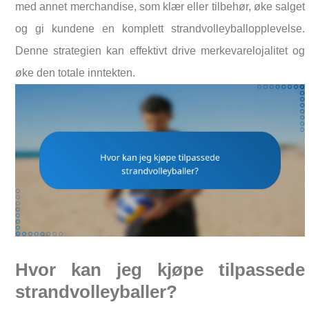
med annet merchandise, som klær eller tilbehør, øke salget
og gi kundene en komplett strandvolleyballopplevelse.
Denne strategien kan effektivt drive merkevarelojalitet og
øke den totale inntekten.
Hvor kan jeg kjøpe tilpassede
strandvolleyballer?