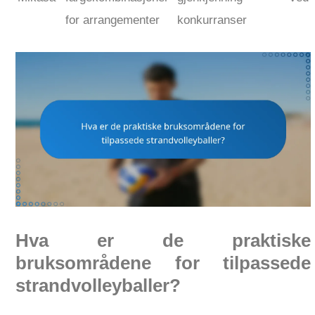
for arrangementer
konkurranser
Hva er de praktiske
bruksområdene for tilpassede
strandvolleyballer?