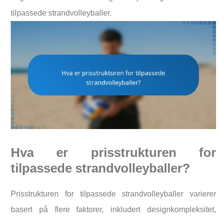
tilpassede strandvolleyballer.
Hva er prisstrukturen for
tilpassede strandvolleyballer?
Prisstrukturen for tilpassede strandvolleyballer varierer
basert på flere faktorer, inkludert designkompleksitet,